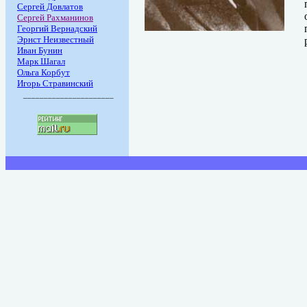
Сергей Довлатов
Сергей Рахманинов
Георгий Вернадский
Эрнст Неизвестный
Иван Бунин
Марк Шагал
Ольга Корбут
Игорь Стравинский
______________________